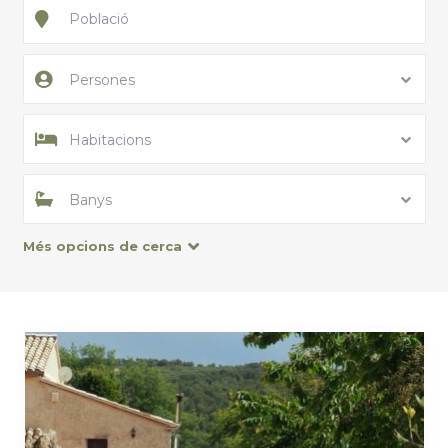
Persones
Habitacions
Banys
Més opcions de cerca