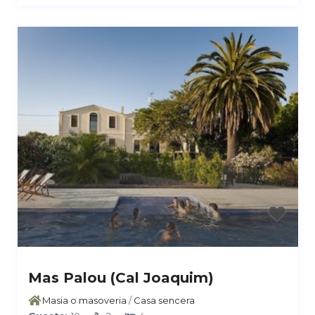
Mas Palou (Cal Joaquim)
Masia o masoveria
/
Casa sencera