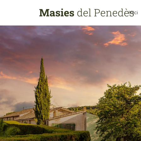
Inici