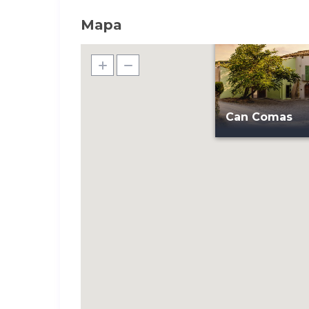
Mapa
Can Comas