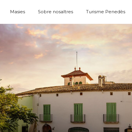
Masies
Sobre nosaltres
Turisme Penedès