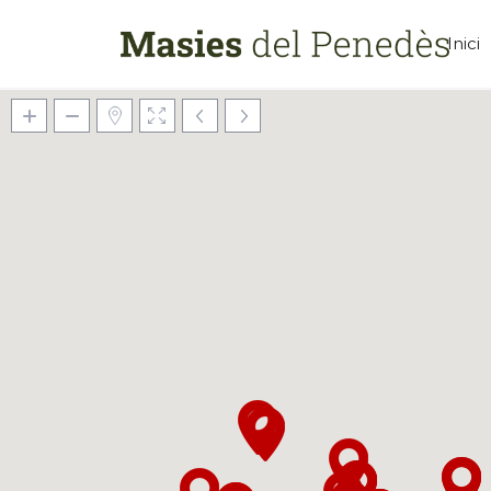
Inici