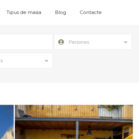
Tipus de masia
Blog
Contacte
Persones
s