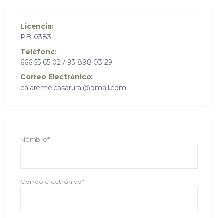
Licencia:
PB-0383
Teléfono:
666 55 65 02 / 93 898 03 29
Correo Electrónico:
calaremeicasarural@gmail.com
Nombre*
Correo electrónico*