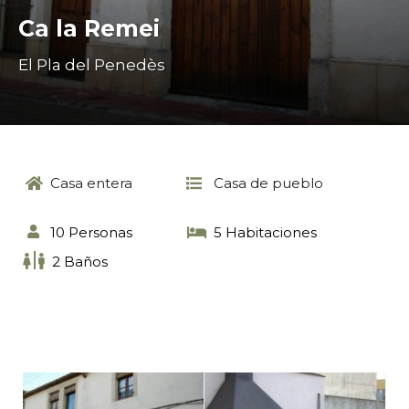
Ca la Remei
El Pla del Penedès
Casa entera
Casa de pueblo
10 Personas
5 Habitaciones
2 Baños