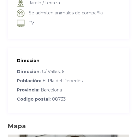
Jardín / terraza
Se admiten animales de compañía
TV
Dirección
Dirección:
C/ Vallés, 6
Población:
El Pla del Penedès
Provincia:
Barcelona
Codigo postal:
08733
Mapa