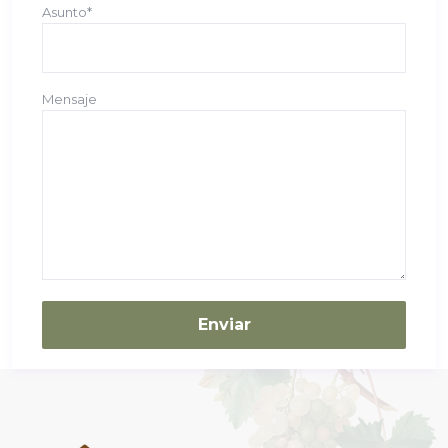
Asunto*
Mensaje