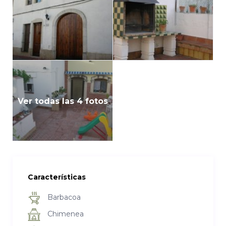
Ver todas las 4 fotos
Características
Barbacoa
Chimenea